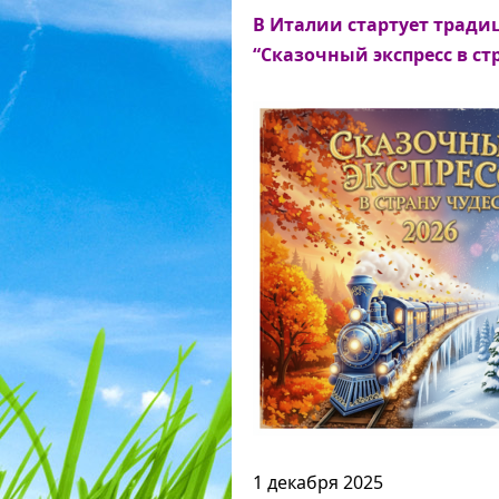
В Италии стартует трад
“Сказочный экспресс в стр
1 декабря 2025